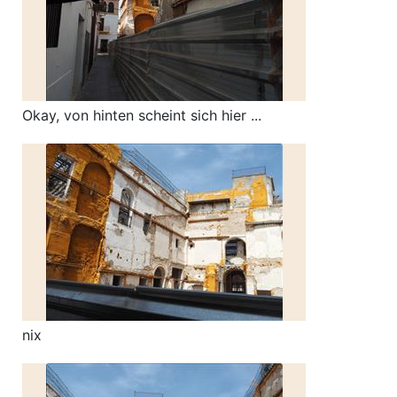
Okay, von hinten scheint sich hier ...
nix