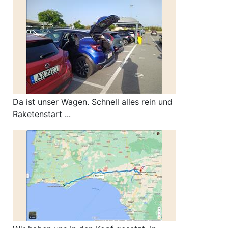
Da ist unser Wagen. Schnell alles rein und
Raketenstart ...