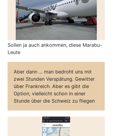
Sollen ja auch ankommen, diese Marabu-
Leute
Aber dann ... man bedroht uns mit
zwei Stunden Verspätung. Gewitter
über Frankreich. Aber es gibt die
Option, vielleicht schon in einer
Stunde über die Schweiz zu fliegen