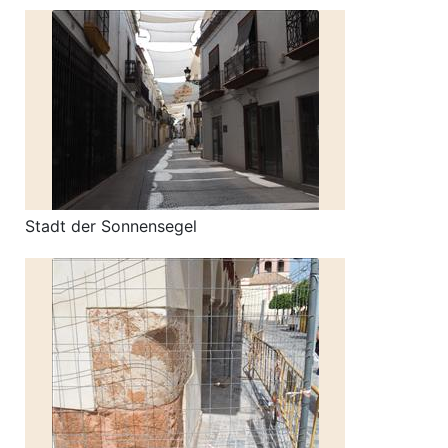
Stadt der Sonnensegel