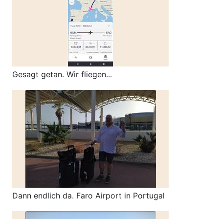
Gesagt getan. Wir fliegen...
Dann endlich da. Faro Airport in Portugal