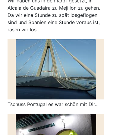
Wir haben uns in den Kopf gesetzt, in
Alcala de Guadaira zu Mejillon zu gehen.
Da wir eine Stunde zu spät losgeflogen
sind und Spanien eine Stunde voraus ist,
rasen wir los....
Tschüss Portugal es war schön mit Dir...