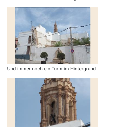
Und immer noch ein Turm im Hintergrund