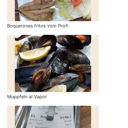
Boquerones fritos vom Profi
Muppfeln al Vapor