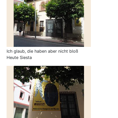
Ich glaub, die haben aber nicht bloß
Heute Siesta