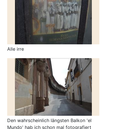
Alle irre
Den wahrscheinlich längsten Balkon 'el
Mundo' hab ich schon mal fotografiert