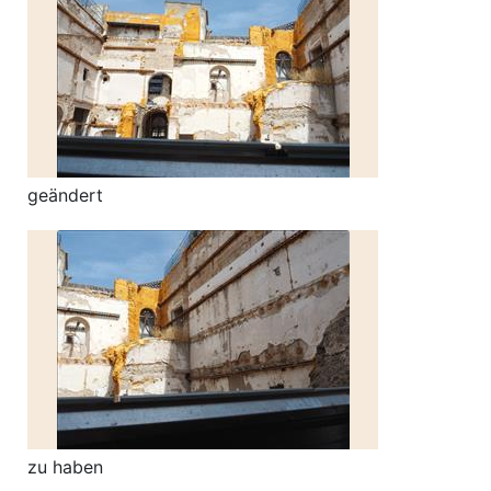
geändert
zu haben