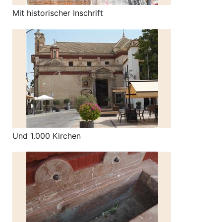
Mit historischer Inschrift
Und 1.000 Kirchen