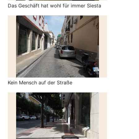
Das Geschäft hat wohl für immer Siesta
Kein Mensch auf der Straße