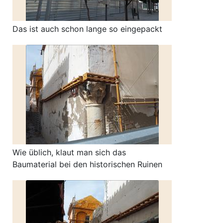
Das ist auch schon lange so eingepackt
Wie üblich, klaut man sich das
Baumaterial bei den historischen Ruinen