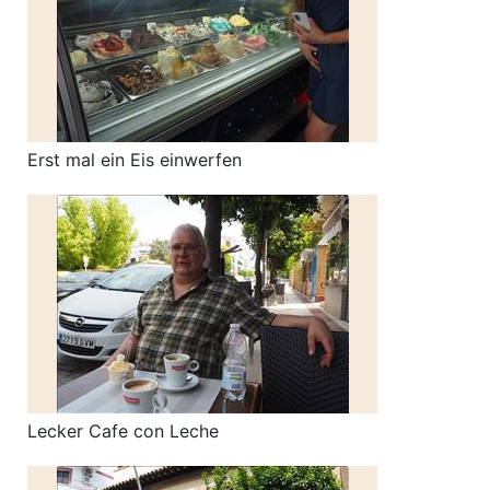
Erst mal ein Eis einwerfen
Lecker Cafe con Leche