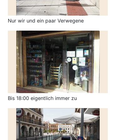
Nur wir und ein paar Verwegene
Bis 18:00 eigentlich immer zu