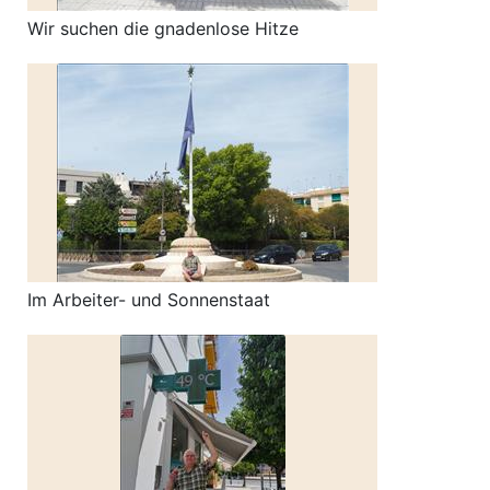
Wir suchen die gnadenlose Hitze
Im Arbeiter- und Sonnenstaat