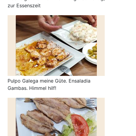
zur Essenszeit
Pulpo Galega meine Güte. Ensaladia
Gambas. Himmel hilf!