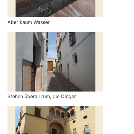
Aber kaum Wasser
Stehen überall rum, die Dinger