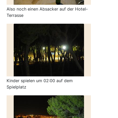
Also noch einen Absacker auf der Hotel-
Terrasse
Kinder spielen um 02:00 auf dem
Spielplatz