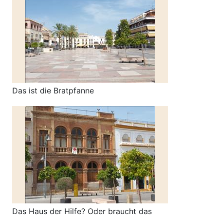
Das ist die Bratpfanne
Das Haus der Hilfe? Oder braucht das