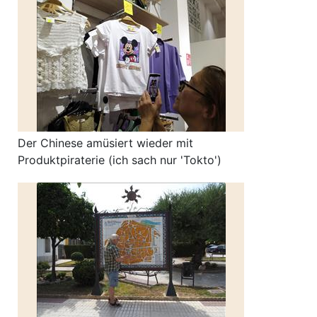
Der Chinese amüsiert wieder mit
Produktpiraterie (ich sach nur 'Tokto')