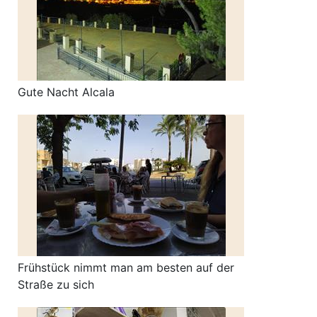
Gute Nacht Alcala
Frühstück nimmt man am besten auf der
Straße zu sich