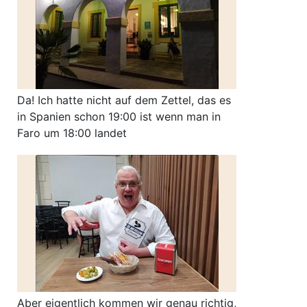
Da! Ich hatte nicht auf dem Zettel, das es
in Spanien schon 19:00 ist wenn man in
Faro um 18:00 landet
Aber eigentlich kommen wir genau richtig,