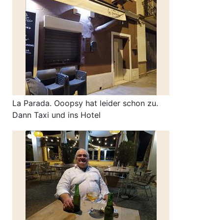
La Parada. Ooopsy hat leider schon zu.
Dann Taxi und ins Hotel