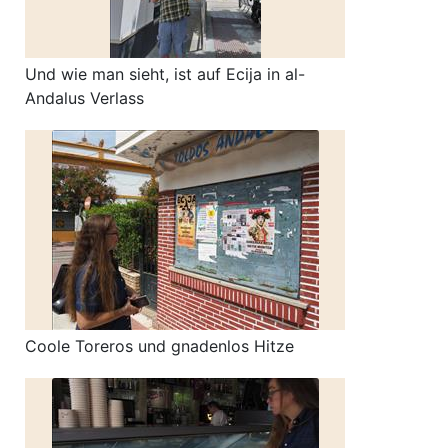
Und wie man sieht, ist auf Ecija in al-
Andalus Verlass
Coole Toreros und gnadenlos Hitze