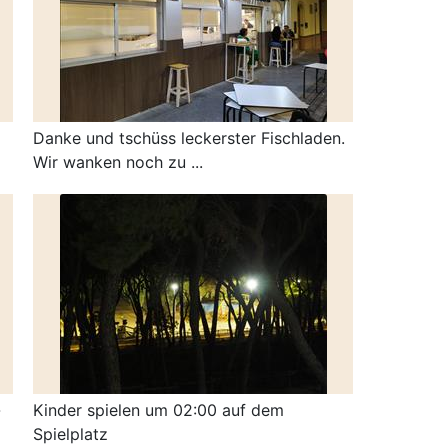
Danke und tschüss leckerster Fischladen.
Wir wanken noch zu ...
-
Kinder spielen um 02:00 auf dem
Spielplatz