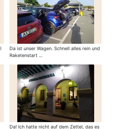
l
Da ist unser Wagen. Schnell alles rein und
Raketenstart ...
Da! Ich hatte nicht auf dem Zettel, das es