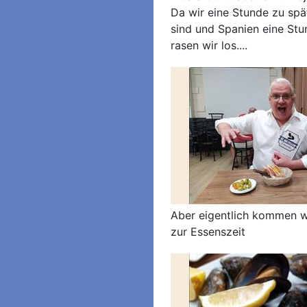
Da wir eine Stunde zu spä
sind und Spanien eine Stun
rasen wir los....
Aber eigentlich kommen wi
zur Essenszeit