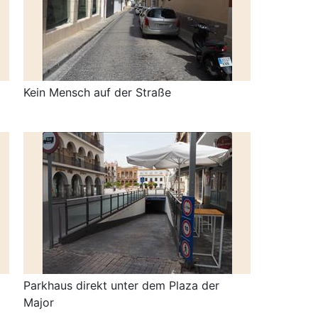
Kein Mensch auf der Straße
Parkhaus direkt unter dem Plaza der
Major