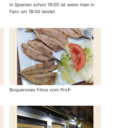
in Spanien schon 19:00 ist wenn man in
Faro um 18:00 landet
Boquerones fritos vom Profi