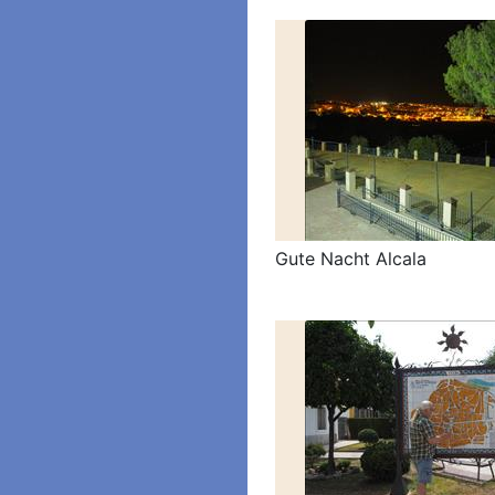
Gute Nacht Alcala