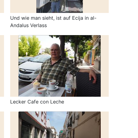
Und wie man sieht, ist auf Ecija in al-
Andalus Verlass
Lecker Cafe con Leche