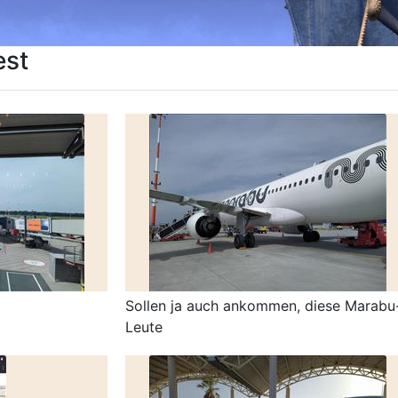
est
Sollen ja auch ankommen, diese Marabu
Leute