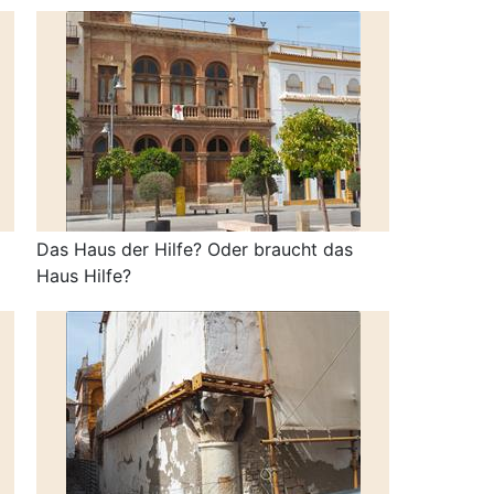
Das Haus der Hilfe? Oder braucht das
Haus Hilfe?