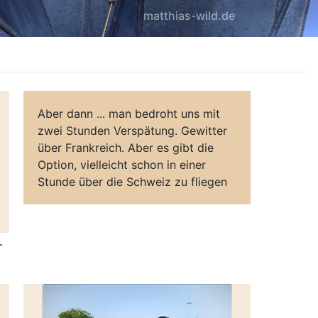
matthias-wild.de
Aber dann ... man bedroht uns mit
zwei Stunden Verspätung. Gewitter
über Frankreich. Aber es gibt die
Option, vielleicht schon in einer
Stunde über die Schweiz zu fliegen
-