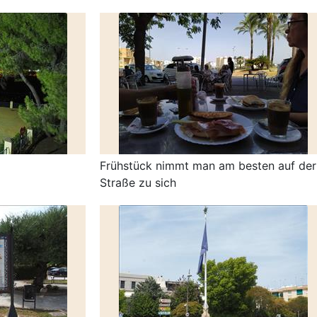
Frühstück nimmt man am besten auf der
Straße zu sich