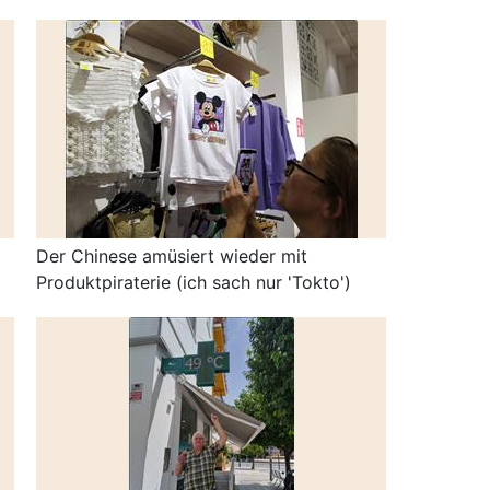
Der Chinese amüsiert wieder mit
Produktpiraterie (ich sach nur 'Tokto')