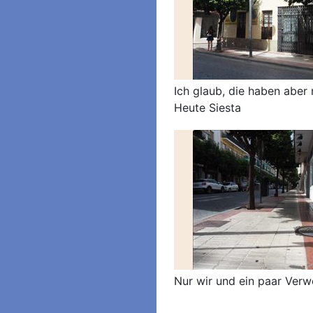
Ich glaub, die haben aber 
Heute Siesta
Nur wir und ein paar Ver