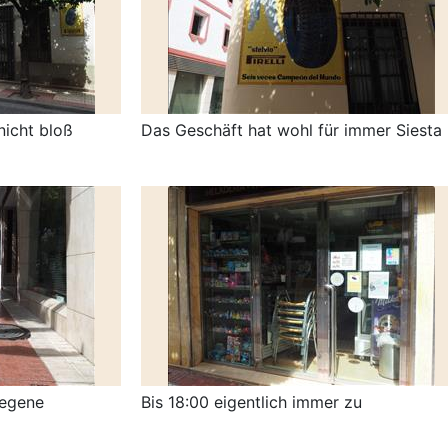
nicht bloß
Das Geschäft hat wohl für immer Siesta
wegene
Bis 18:00 eigentlich immer zu