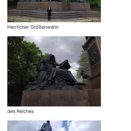
Herrlicher Größenwahn
des Reiches