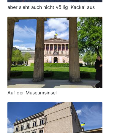
aber sieht auch nicht völlig 'Kacka' aus
Auf der Museumsinsel