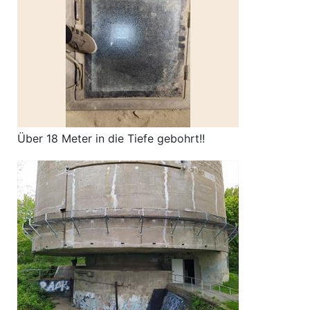
Über 18 Meter in die Tiefe gebohrt!!