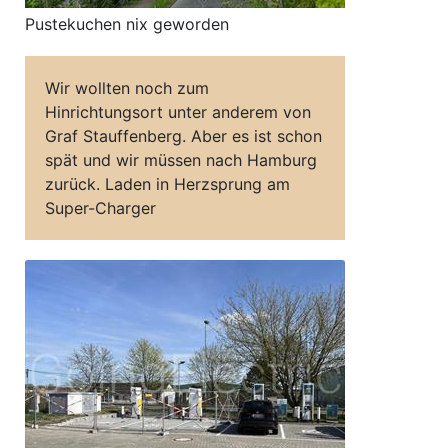
Pustekuchen nix geworden
Wir wollten noch zum
Hinrichtungsort unter anderem von
Graf Stauffenberg. Aber es ist schon
spät und wir müssen nach Hamburg
zurück. Laden in Herzsprung am
Super-Charger