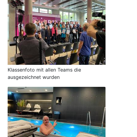
Klassenfoto mit allen Teams die
ausgezeichnet wurden