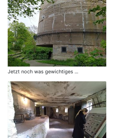
Jetzt noch was gewichtiges ...