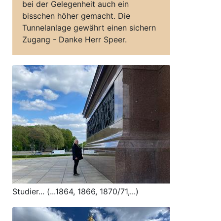
bei der Gelegenheit auch ein
bisschen höher gemacht. Die
Tunnelanlage gewährt einen sichern
Zugang - Danke Herr Speer.
Studier... (...1864, 1866, 1870/71,...)