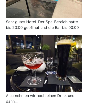
Sehr gutes Hotel. Der Spa-Bereich hatte
bis 23:00 geöffnet und die Bar bis 00:00
Also nehmen wir noch einen Drink und
dann...