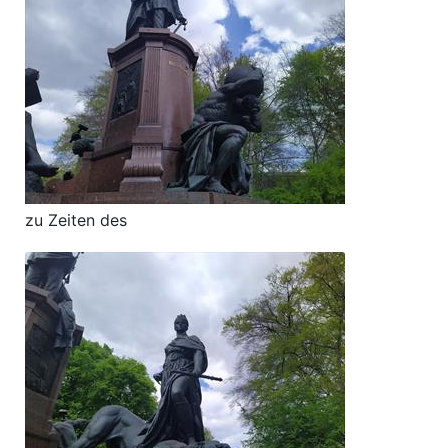
zu Zeiten des