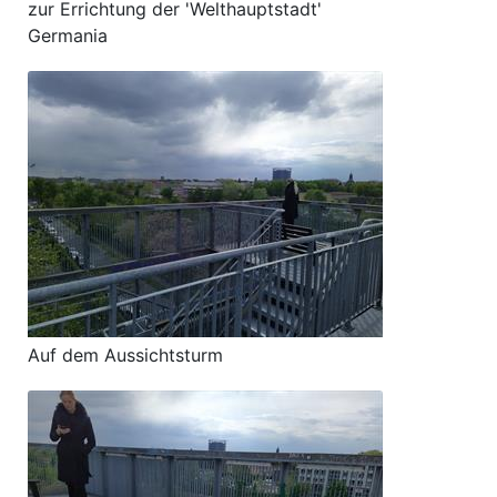
zur Errichtung der 'Welthauptstadt'
Germania
Auf dem Aussichtsturm