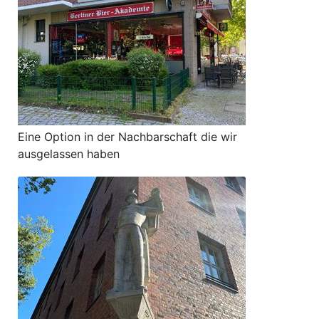
Eine Option in der Nachbarschaft die wir
ausgelassen haben