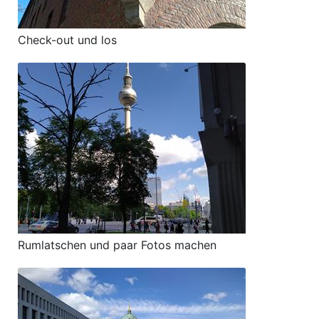
Check-out und los
Rumlatschen und paar Fotos machen