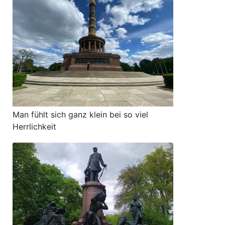
Man fühlt sich ganz klein bei so viel
Herrlichkeit