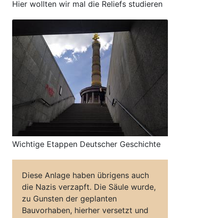
Hier wollten wir mal die Reliefs studieren
Wichtige Etappen Deutscher Geschichte
Diese Anlage haben übrigens auch
die Nazis verzapft. Die Säule wurde,
zu Gunsten der geplanten
Bauvorhaben, hierher versetzt und