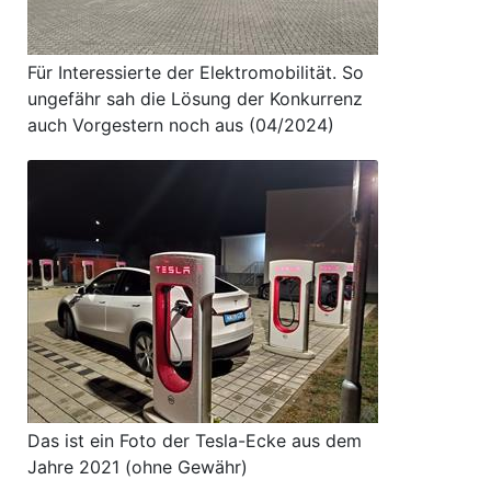
Für Interessierte der Elektromobilität. So
ungefähr sah die Lösung der Konkurrenz
auch Vorgestern noch aus (04/2024)
Das ist ein Foto der Tesla-Ecke aus dem
Jahre 2021 (ohne Gewähr)