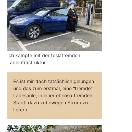
Ich kämpfe mit der teslafremden
Ladeinfrastruktur
Es ist mir doch tatsächlich gelungen
und das zum erstmal, eine "fremde"
Ladesäule, in einer ebenso fremden
Stadt, dazu zubewegen Strom zu
liefern