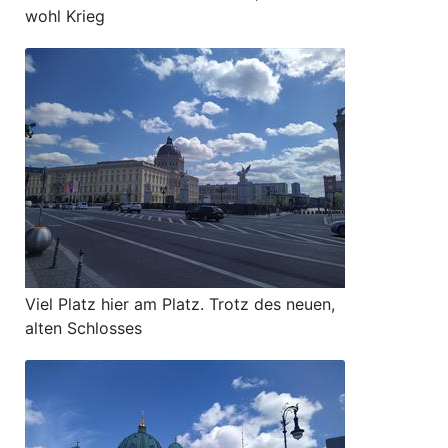
wohl Krieg
Viel Platz hier am Platz. Trotz des neuen,
alten Schlosses