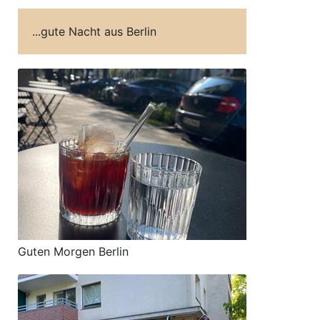
...gute Nacht aus Berlin
Guten Morgen Berlin