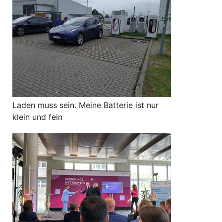
Laden muss sein. Meine Batterie ist nur
klein und fein