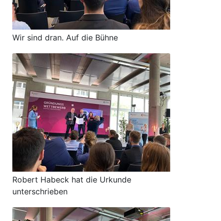
Wir sind dran. Auf die Bühne
Robert Habeck hat die Urkunde
unterschrieben