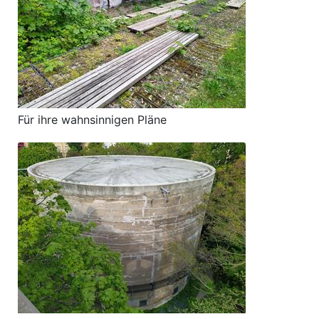
Für ihre wahnsinnigen Pläne