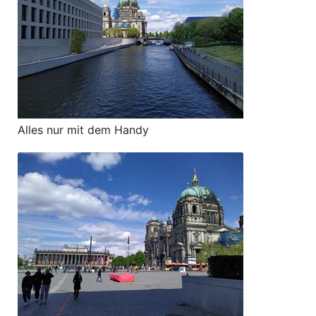
Alles nur mit dem Handy