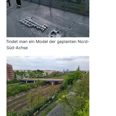
findet man ein Model der geplanten Nord-
Süd-Achse