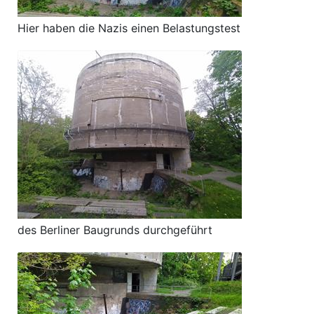
Hier haben die Nazis einen Belastungstest
des Berliner Baugrunds durchgeführt