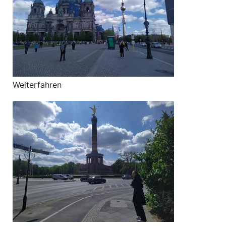
Weiterfahren