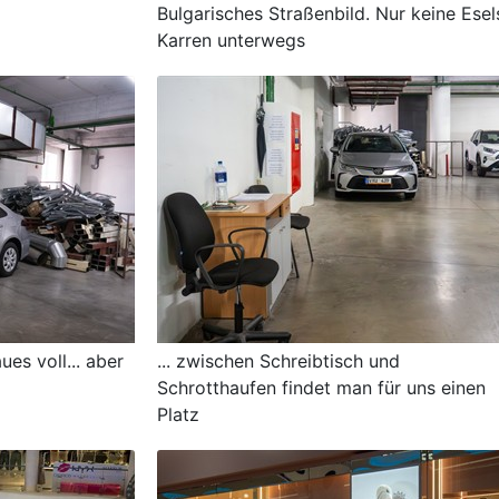
Bulgarisches Straßenbild. Nur keine Esel
Karren unterwegs
ues voll... aber
... zwischen Schreibtisch und
Schrotthaufen findet man für uns einen
Platz