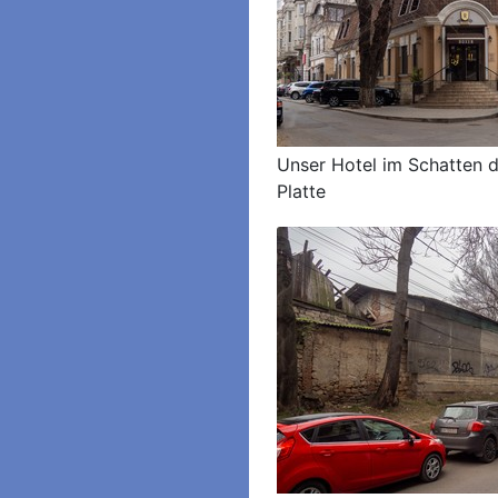
Unser Hotel im Schatten 
Platte