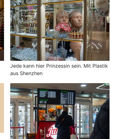
Jede kann hier Prinzessin sein. Mit Plastik
aus Shenzhen