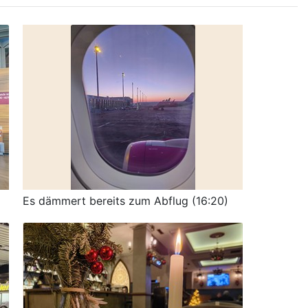
Es dämmert bereits zum Abflug (16:20)