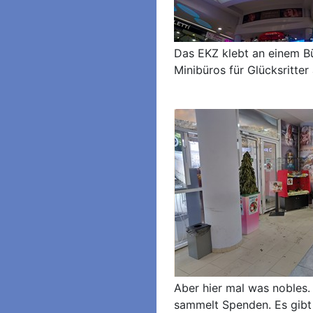
Das EKZ klebt an einem B
Minibüros für Glücksritter 
Aber hier mal was nobles.
sammelt Spenden. Es gibt 