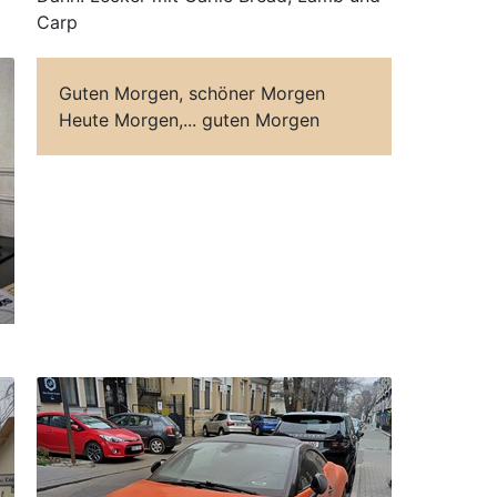
Carp
Guten Morgen, schöner Morgen
Heute Morgen,... guten Morgen