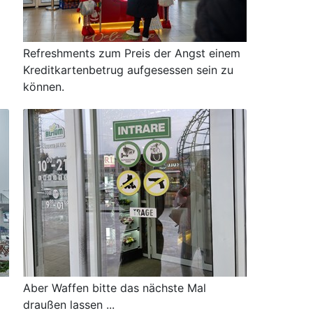
Refreshments zum Preis der Angst einem
Kreditkartenbetrug aufgesessen sein zu
können.
Aber Waffen bitte das nächste Mal
draußen lassen ...