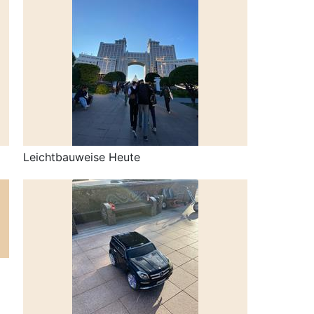
Leichtbauweise Heute