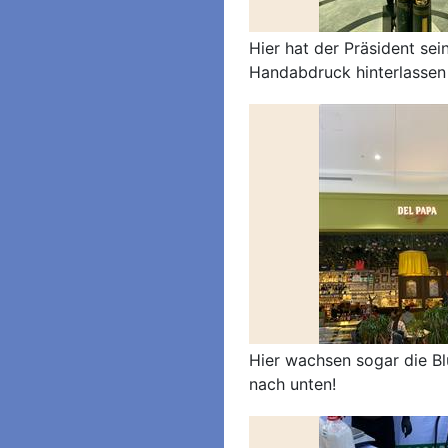
Hier hat der Präsident sei
Handabdruck hinterlassen
Hier wachsen sogar die B
nach unten!