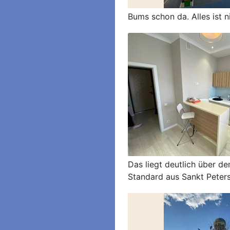
Bums schon da. Alles ist 
Das liegt deutlich über d
Standard aus Sankt Peter