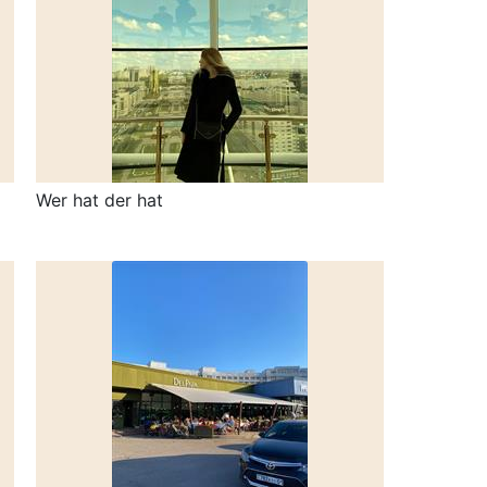
Wer hat der hat