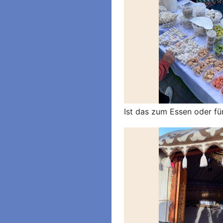
Ist das zum Essen oder f