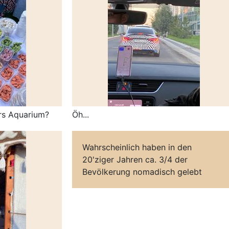
ürs Aquarium?
Öh...
Wahrscheinlich haben in den
20'ziger Jahren ca. 3/4 der
Bevölkerung nomadisch gelebt