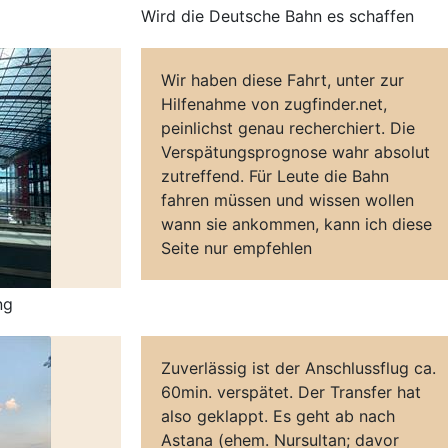
Wird die Deutsche Bahn es schaffen
Wir haben diese Fahrt, unter zur
Hilfenahme von zugfinder.net,
peinlichst genau recherchiert. Die
Verspätungsprognose wahr absolut
zutreffend. Für Leute die Bahn
fahren müssen und wissen wollen
wann sie ankommen, kann ich diese
Seite nur empfehlen
ng
Zuverlässig ist der Anschlussflug ca.
60min. verspätet. Der Transfer hat
also geklappt. Es geht ab nach
Astana (ehem. Nursultan; davor