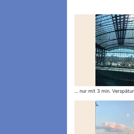
... nur mit 3 min. Verspätu