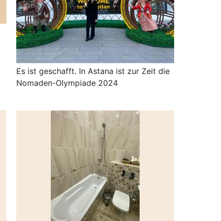
Es ist geschafft. In Astana ist zur Zeit die
Nomaden-Olympiade 2024