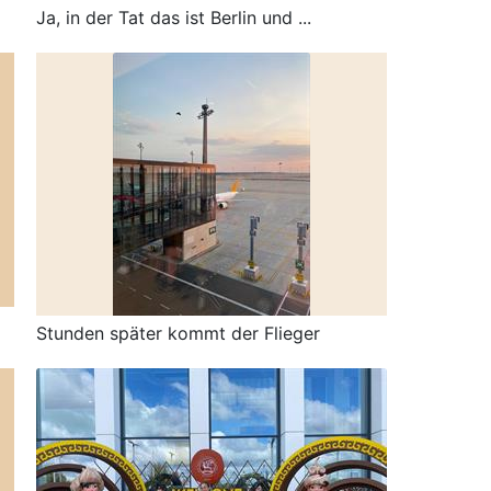
Ja, in der Tat das ist Berlin und ...
Stunden später kommt der Flieger