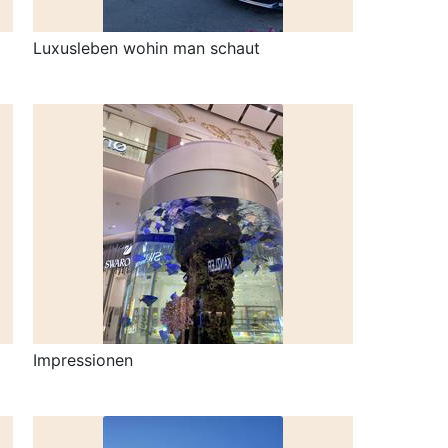
Luxusleben wohin man schaut
Impressionen