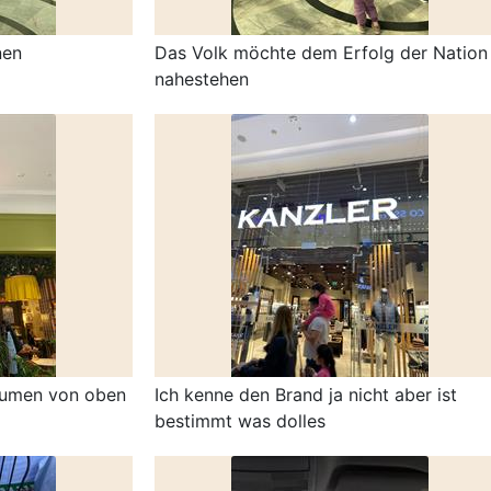
nen
Das Volk möchte dem Erfolg der Nation
nahestehen
lumen von oben
Ich kenne den Brand ja nicht aber ist
bestimmt was dolles