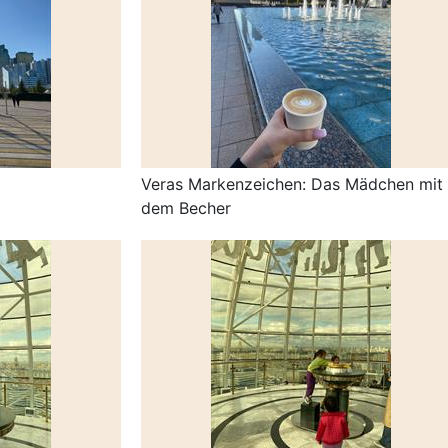
Veras Markenzeichen: Das Mädchen mit
dem Becher