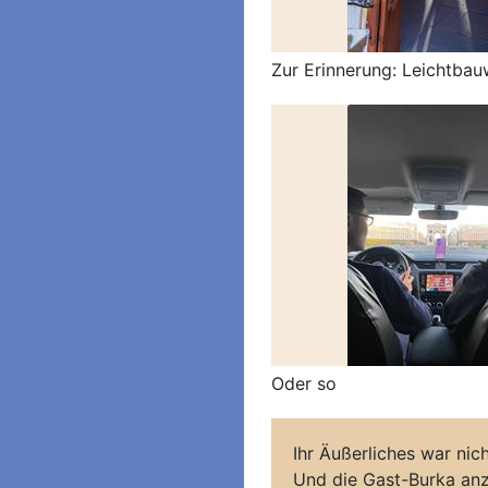
Zur Erinnerung: Leichtbau
Oder so
Ihr Äußerliches war nic
Und die Gast-Burka anz