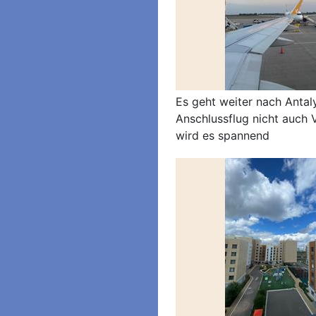
Es geht weiter nach Antal
Anschlussflug nicht auch 
wird es spannend