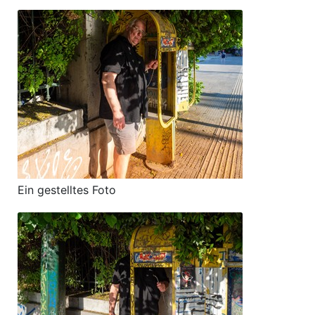
Ein gestelltes Foto