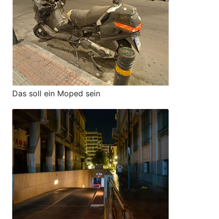
Das soll ein Moped sein