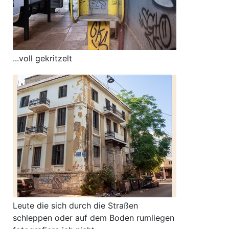
...voll gekritzelt
Leute die sich durch die Straßen
schleppen oder auf dem Boden rumliegen