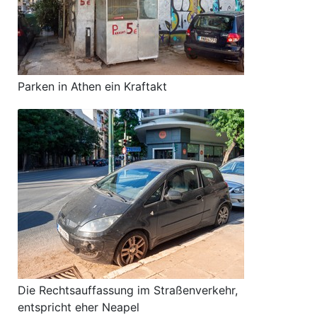
Parken in Athen ein Kraftakt
Die Rechtsauffassung im Straßenverkehr,
entspricht eher Neapel