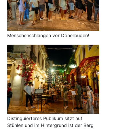
Menschenschlangen vor Dönerbuden!
Distinguierteres Publikum sitzt auf
Stühlen und im Hintergrund ist der Berg