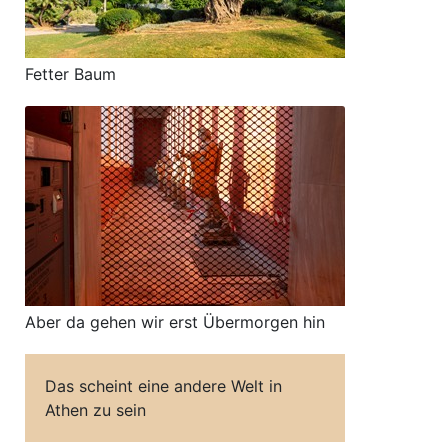
Fetter Baum
Aber da gehen wir erst Übermorgen hin
Das scheint eine andere Welt in
Athen zu sein