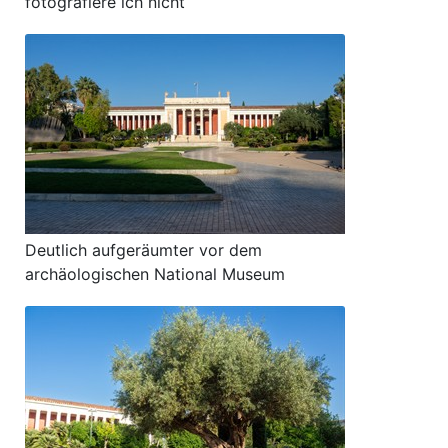
fotografiere ich nicht
Deutlich aufgeräumter vor dem
archäologischen National Museum