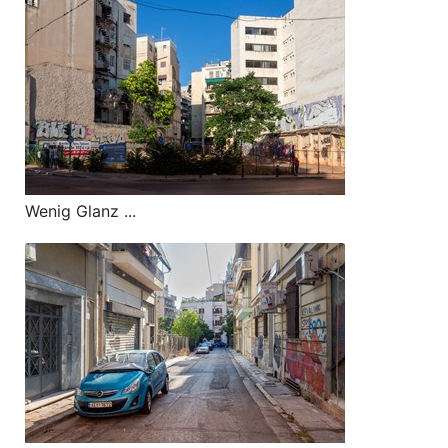
Wenig Glanz ...