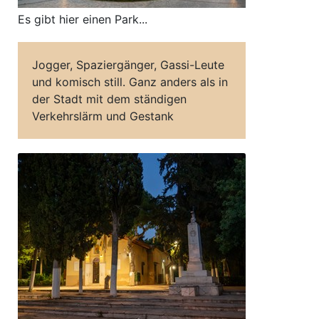
Es gibt hier einen Park...
Jogger, Spaziergänger, Gassi-Leute
und komisch still. Ganz anders als in
der Stadt mit dem ständigen
Verkehrslärm und Gestank