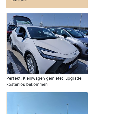
Perfekt! Kleinwagen gemietet 'upgrade'
kostenlos bekommen