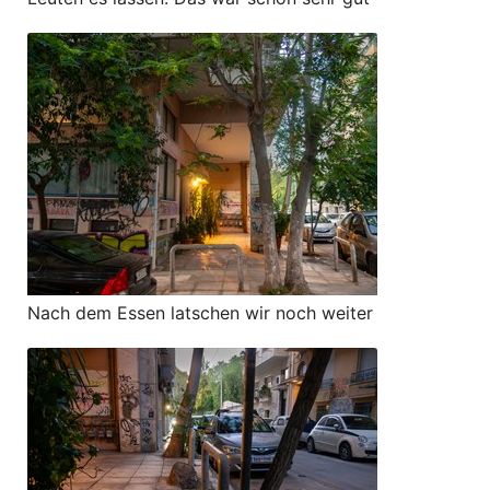
Nach dem Essen latschen wir noch weiter