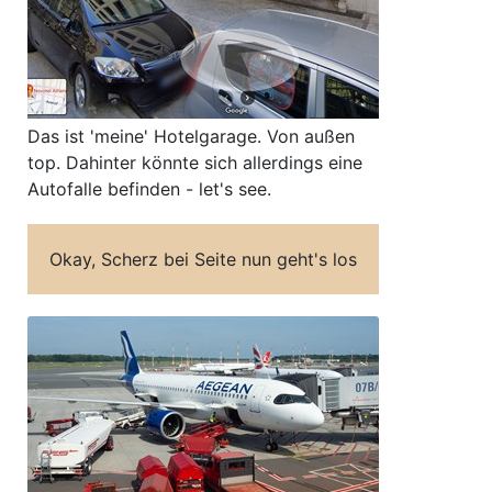
Das ist 'meine' Hotelgarage. Von außen
top. Dahinter könnte sich allerdings eine
Autofalle befinden - let's see.
Okay, Scherz bei Seite nun geht's los