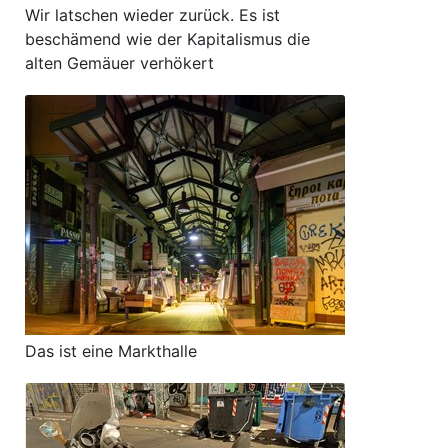
Wir latschen wieder zurück. Es ist
beschämend wie der Kapitalismus die
alten Gemäuer verhökert
Das ist eine Markthalle