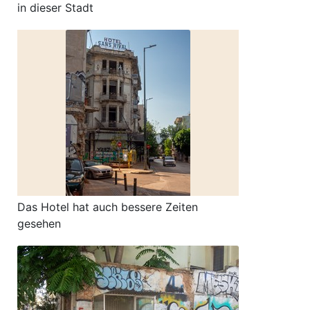
in dieser Stadt
Das Hotel hat auch bessere Zeiten
gesehen