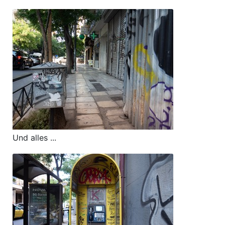
Und alles ...