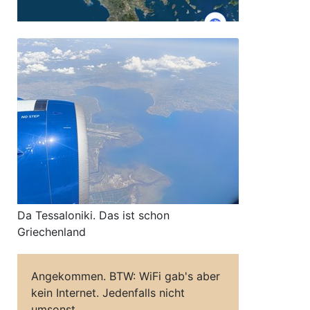
Da Tessaloniki. Das ist schon
Griechenland
Angekommen. BTW: WiFi gab's aber
kein Internet. Jedenfalls nicht
umsonst