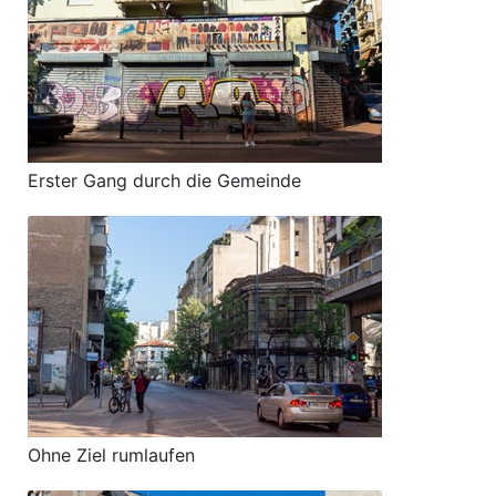
Erster Gang durch die Gemeinde
Ohne Ziel rumlaufen