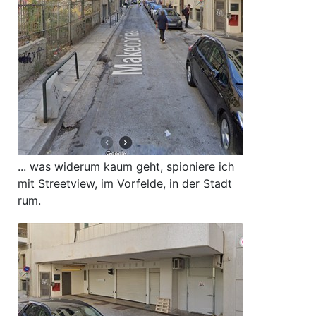
... was widerum kaum geht, spioniere ich
mit Streetview, im Vorfelde, in der Stadt
rum.