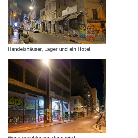
Handelshäuser, Lager und ein Hotel
Wenn geschlossen dann wird ...