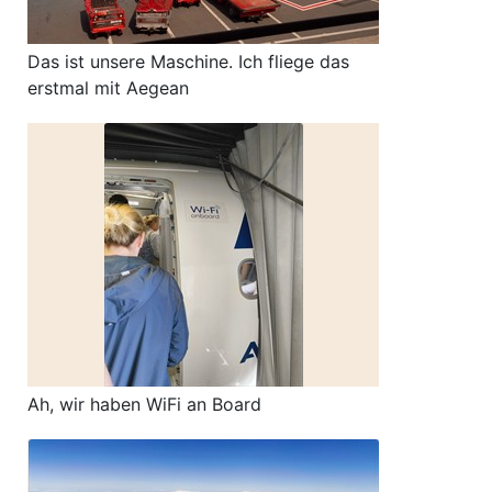
Das ist unsere Maschine. Ich fliege das
erstmal mit Aegean
Ah, wir haben WiFi an Board