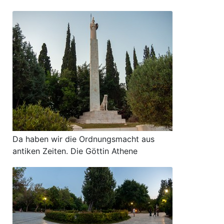
Da haben wir die Ordnungsmacht aus
antiken Zeiten. Die Göttin Athene