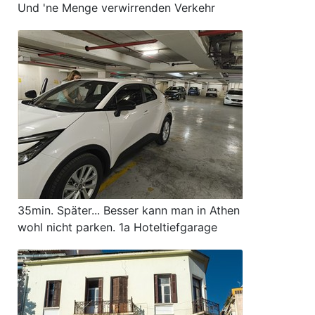
Und 'ne Menge verwirrenden Verkehr
35min. Später... Besser kann man in Athen
wohl nicht parken. 1a Hoteltiefgarage