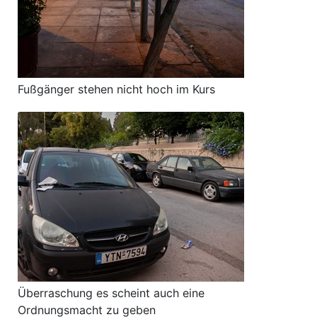
Fußgänger stehen nicht hoch im Kurs
Überraschung es scheint auch eine
Ordnungsmacht zu geben