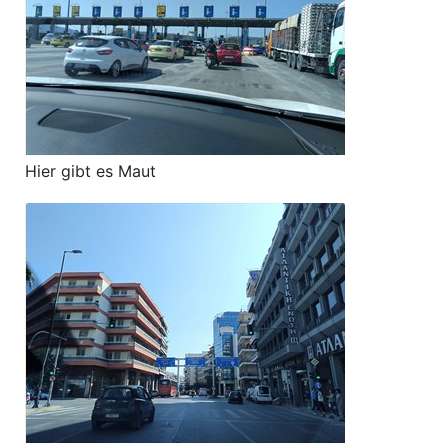
Hier gibt es Maut