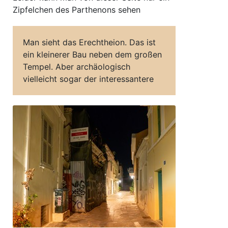
Zipfelchen des Parthenons sehen
Man sieht das Erechtheion. Das ist
ein kleinerer Bau neben dem großen
Tempel. Aber archäologisch
vielleicht sogar der interessantere