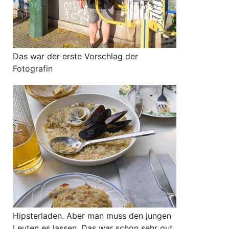
Das war der erste Vorschlag der
Fotografin
Hipsterladen. Aber man muss den jungen
Leuten es lassen. Das war schon sehr gut