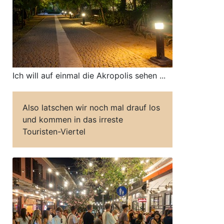
Ich will auf einmal die Akropolis sehen ...
Also latschen wir noch mal drauf los
und kommen in das irreste
Touristen-Viertel