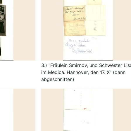
3.) "Fräulein Smirnov, und Schwester Lis
im Medica. Hannover, den 17. X" (dann
abgeschnitten)