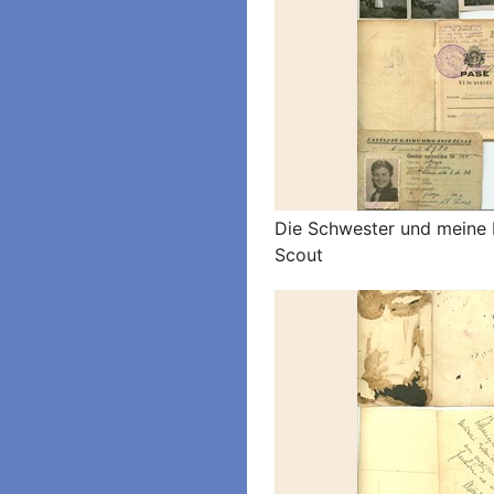
Die Schwester und meine 
Scout