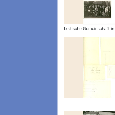
Lettische Gemeinschaft i