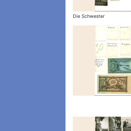
Die Schwester