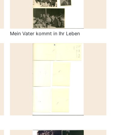
Mein Vater kommt in Ihr Leben