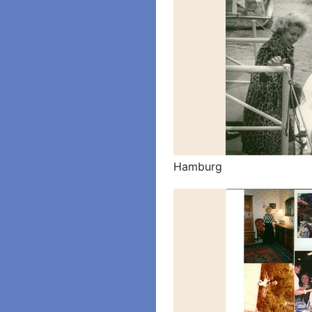
Hamburg