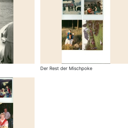
Der Rest der Mischpoke