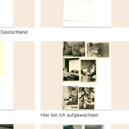
n Deutschland
Hier bin ich aufgewachsen