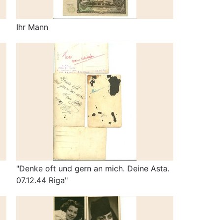
Ihr Mann
"Denke oft und gern an mich. Deine Asta.
07.12.44 Riga"