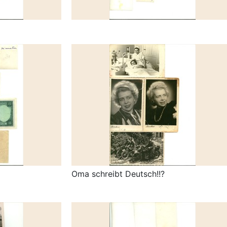
Oma schreibt Deutsch!!?