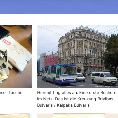
eser Tasche
Hiermit fing alles an. Eine erste Recherc
im Netz. Das ist die Kreuzung Brivibas
Bulvaris / Kalpaka Bulvaris