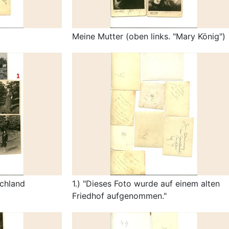
Meine Mutter (oben links. "Mary König")
chland
1.) "Dieses Foto wurde auf einem alten
Friedhof aufgenommen."