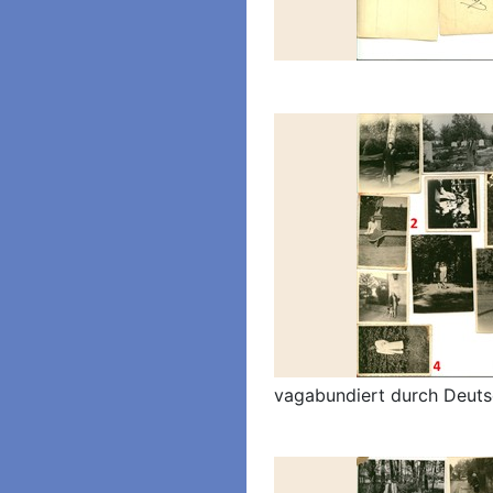
vagabundiert durch Deuts