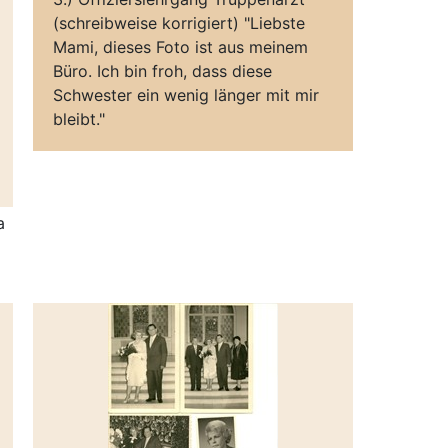
(schreibweise korrigiert) "Liebste
Mami, dieses Foto ist aus meinem
Büro. Ich bin froh, dass diese
Schwester ein wenig länger mit mir
bleibt."
a