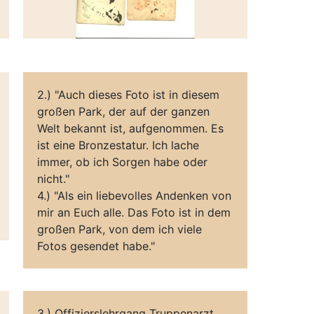
2.) "Auch dieses Foto ist in diesem
großen Park, der auf der ganzen
Welt bekannt ist, aufgenommen. Es
ist eine Bronzestatur. Ich lache
immer, ob ich Sorgen habe oder
nicht."
4.) "Als ein liebevolles Andenken von
mir an Euch alle. Das Foto ist in dem
großen Park, von dem ich viele
Fotos gesendet habe."
3.) Offizierslehrgang Truppenarzt