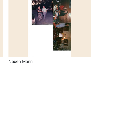
Neuen Mann