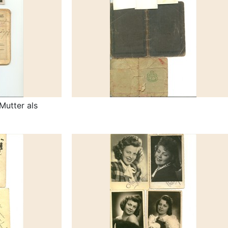
Mutter als