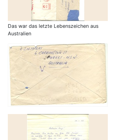
Das war das letzte Lebenszeichen aus
Australien