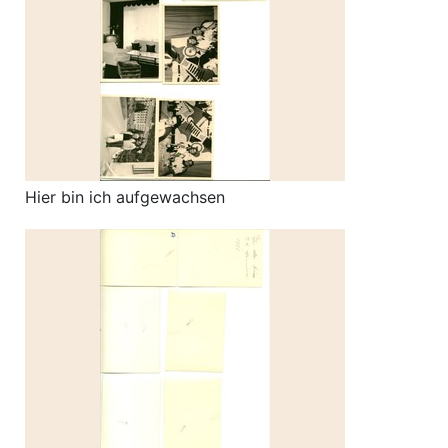
Hier bin ich aufgewachsen