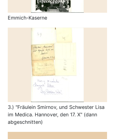
Emmich-Kaserne
3.) "Fräulein Smirnov, und Schwester Lisa
im Medica. Hannover, den 17. X" (dann
abgeschnitten)