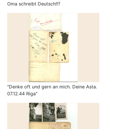
Oma schreibt Deutsch!!?
"Denke oft und gern an mich. Deine Asta.
07.12.44 Riga"