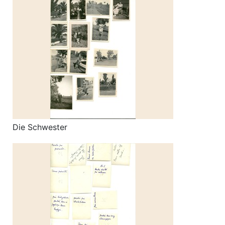
Die Schwester