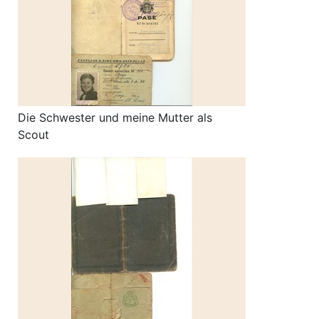
Die Schwester und meine Mutter als
Scout