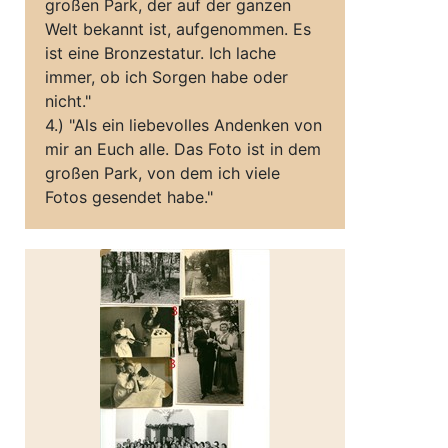
großen Park, der auf der ganzen
Welt bekannt ist, aufgenommen. Es
ist eine Bronzestatur. Ich lache
immer, ob ich Sorgen habe oder
nicht."
4.) "Als ein liebevolles Andenken von
mir an Euch alle. Das Foto ist in dem
großen Park, von dem ich viele
Fotos gesendet habe."