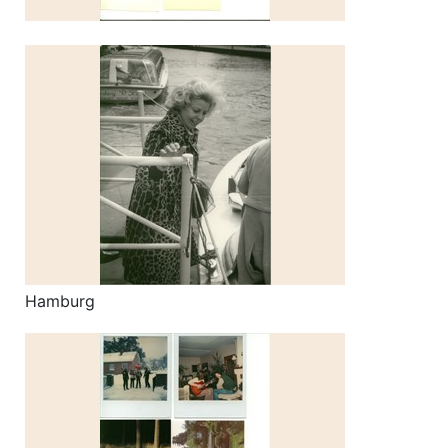
Hamburg