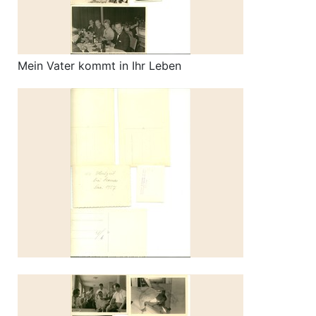
Mein Vater kommt in Ihr Leben