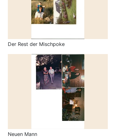
Der Rest der Mischpoke
Neuen Mann