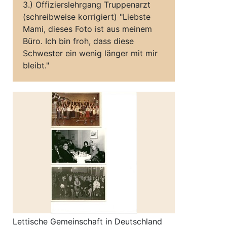
3.) Offizierslehrgang Truppenarzt
(schreibweise korrigiert) "Liebste
Mami, dieses Foto ist aus meinem
Büro. Ich bin froh, dass diese
Schwester ein wenig länger mit mir
bleibt."
Lettische Gemeinschaft in Deutschland