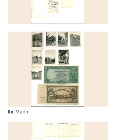
Ihr Mann