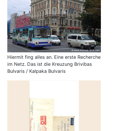
Hiermit fing alles an. Eine erste Recherche
im Netz. Das ist die Kreuzung Brivibas
Bulvaris / Kalpaka Bulvaris