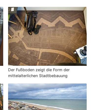
Der Fußboden zeigt die Form der
mittelalterlichen Stadtbebauung