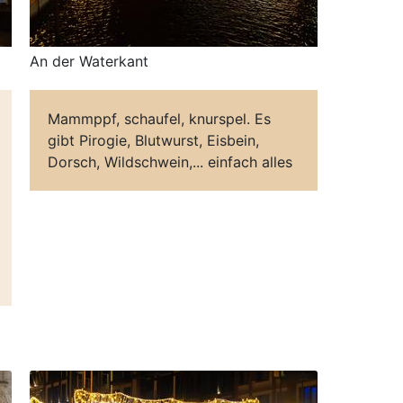
An der Waterkant
Mammppf, schaufel, knurspel. Es
gibt Pirogie, Blutwurst, Eisbein,
Dorsch, Wildschwein,... einfach alles