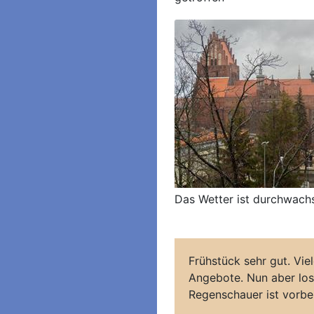
Das Wetter ist durchwach
Frühstück sehr gut. Viel
Angebote. Nun aber los
Regenschauer ist vorb