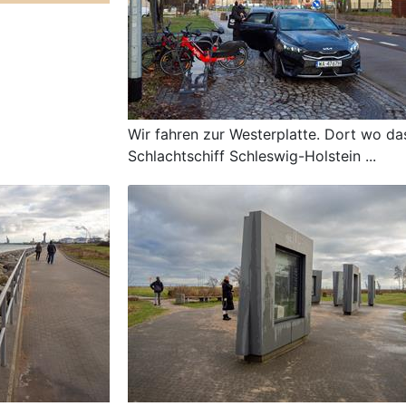
Wir fahren zur Westerplatte. Dort wo da
Schlachtschiff Schleswig-Holstein ...