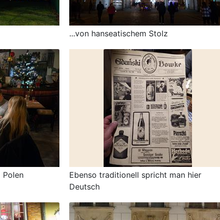
...von hanseatischem Stolz
m Polen
Ebenso traditionell spricht man hier
Deutsch