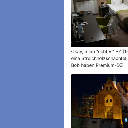
Okay, mein "echtes" EZ (1
eine Streichholzschachtel
Bob haben Premium-DZ