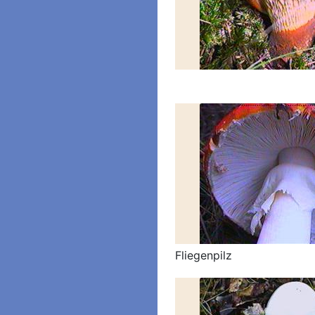
Fliegenpilz