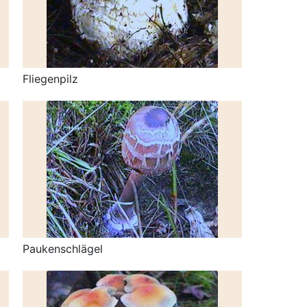
Fliegenpilz
Paukenschlägel