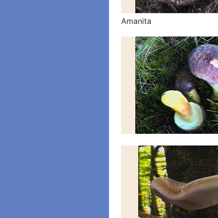
Amanita