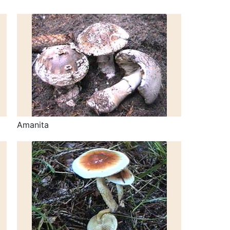
Amanita